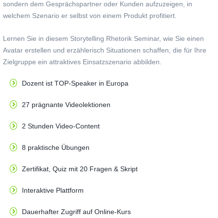
sondern dem Gesprächspartner oder Kunden aufzuzeigen, in
welchem Szenario er selbst von einem Produkt profitiert.
Lernen Sie in diesem Storytelling Rhetorik Seminar, wie Sie einen
Avatar erstellen und erzählerisch Situationen schaffen, die für Ihre
Zielgruppe ein attraktives Einsatzszenario abbilden.
Dozent ist TOP-Speaker in Europa
27 prägnante Videolektionen
2 Stunden Video-Content
8 praktische Übungen
Zertifikat, Quiz mit 20 Fragen & Skript
Interaktive Plattform
Dauerhafter Zugriff auf Online-Kurs