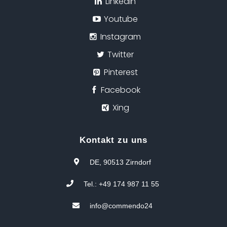
LinkedIn
Youtube
Instagram
Twitter
Pinterest
Facebook
Xing
Kontakt zu uns
DE, 90513 Zirndorf
Tel.: +49 174 987 11 55
info@commendo24