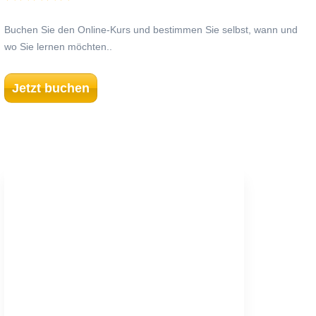
Buchen Sie den Online-Kurs und bestimmen Sie selbst, wann und
wo Sie lernen möchten..
Jetzt buchen