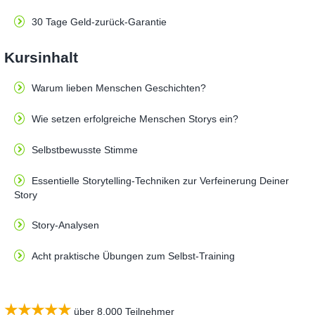
30 Tage Geld-zurück-Garantie
Kursinhalt
Warum lieben Menschen Geschichten?
Wie setzen erfolgreiche Menschen Storys ein?
Selbstbewusste Stimme
Essentielle Storytelling-Techniken zur Verfeinerung Deiner
Story
Story-Analysen
Acht praktische Übungen zum Selbst-Training
★★★★★
über 8.000 Teilnehmer