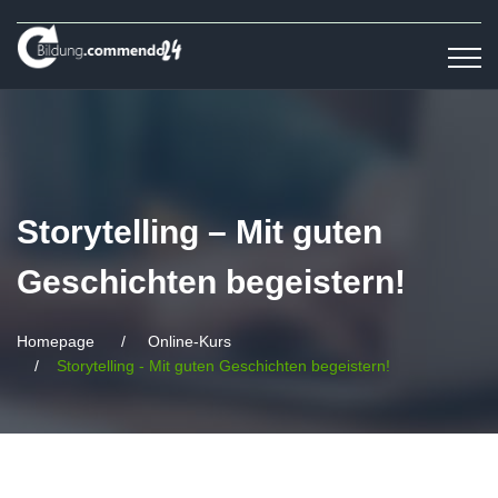
Storytelling – Mit guten
Geschichten begeistern!
Homepage
Online-Kurs
Storytelling - Mit guten Geschichten begeistern!