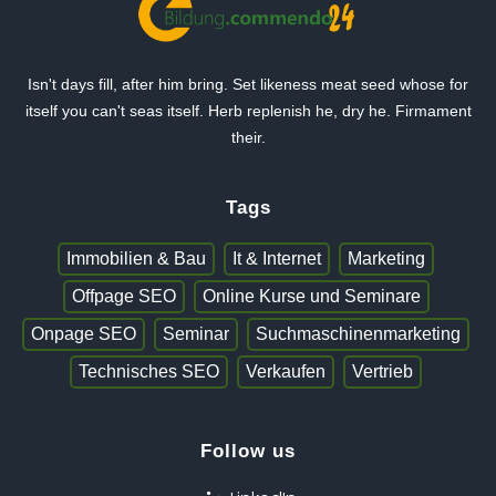
Isn't days fill, after him bring. Set likeness meat seed whose for
itself you can't seas itself. Herb replenish he, dry he. Firmament
their.
Tags
Immobilien & Bau
It & Internet
Marketing
Offpage SEO
Online Kurse und Seminare
Onpage SEO
Seminar
Suchmaschinenmarketing
Technisches SEO
Verkaufen
Vertrieb
Follow us