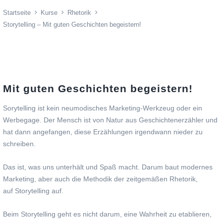
Startseite
Kurse
Rhetorik
Storytelling – Mit guten Geschichten begeistern!
Mit guten Geschichten begeistern!
Sorytelling ist kein neumodisches Marketing-Werkzeug oder ein
Werbegage. Der Mensch ist von Natur aus Geschichtenerzähler und
hat dann angefangen, diese Erzählungen irgendwann nieder zu
schreiben.
Das ist, was uns unterhält und Spaß macht. Darum baut modernes
Marketing, aber auch die Methodik der zeitgemäßen Rhetorik,
auf Storytelling auf.
Beim Storytelling geht es nicht darum, eine Wahrheit zu etablieren,